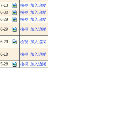
7-13
檢視
加入追蹤
6-30
檢視
加入追蹤
6-29
檢視
加入追蹤
6-29
檢視
加入追蹤
6-29
檢視
加入追蹤
6-18
檢視
加入追蹤
5-28
檢視
加入追蹤